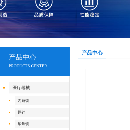
产品中心
产品中心
PRODUCTS CENTER
医疗器械
内窥镜
探针
聚焦镜