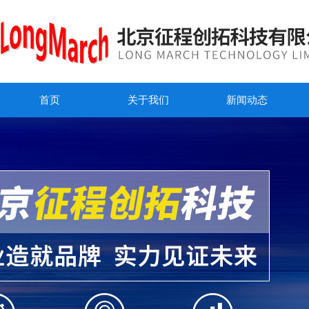
首页
关于我们
新闻动态