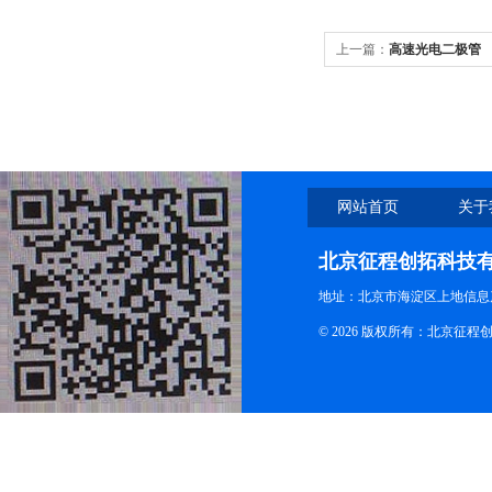
上一篇：
高速光电二极管
网站首页
关于
北京征程创拓科技
地址：北京市海淀区上地信息产
© 2026 版权所有：北京征