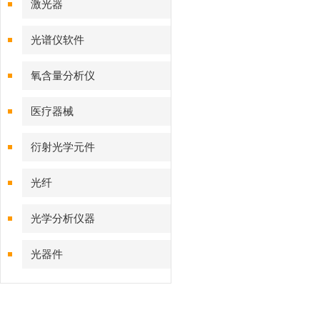
激光器
光谱仪软件
氧含量分析仪
医疗器械
衍射光学元件
光纤
光学分析仪器
光器件