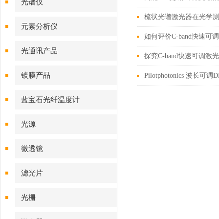
光谱仪
梳状光谱激光器在光学
元素分析仪
如何评价C-band快速
光通讯产品
探究C-band快速可调
镀膜产品
Pilotphotonics 
蓝宝石光纤温度计
光源
微透镜
滤光片
光栅