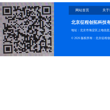
网站首页
关于
北京征程创拓科技
地址：北京市海淀区上地信息产
© 2026 版权所有：北京征