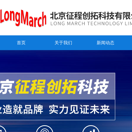
首页
关于我们
新闻动态