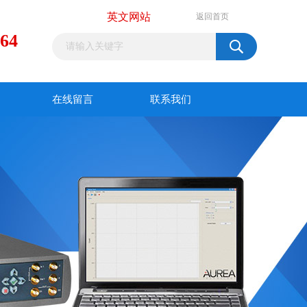
英文网站
返回首页
964
在线留言
联系我们