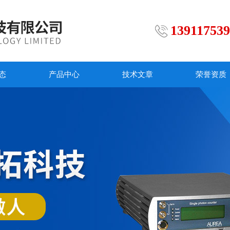
13911753
态
产品中心
技术文章
荣誉资质