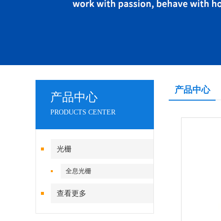
产品中心
产品中心
PRODUCTS CENTER
光栅
全息光栅
查看更多