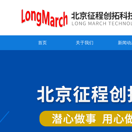
首页
关于我们
新闻动