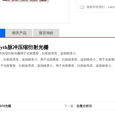
发邮件给我们：sales@lon
相关产品
留言询价
tsmyth脉冲压缩衍射光栅
myth脉冲压缩衍射光栅用于光斑整形，衍射效率高，波前畸变小。
形，衍射效率高，波前畸变小。用于光斑整形，衍射效率高，波前畸变小。用于光斑整
用于光斑整形，衍射效率高，波前畸变小。用于光斑整形，衍射效率高，波前畸变小。
DM光栅
下一篇：
拉曼分析仪