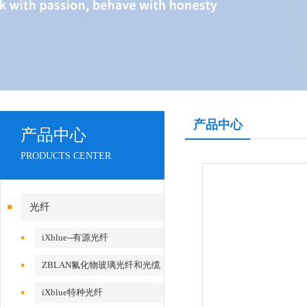
产品中心
产品中心
PRODUCTS CENTER
光纤
iXblue--有源光纤
ZBLAN氟化物玻璃光纤和光缆
iXblue特种光纤