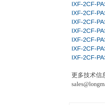
IXF-2CF-PAS
IXF-2CF-PA
IXF-2CF-PA
IXF-2CF-PA
IXF-2CF-PA
IXF-2CF-PA
IXF-2CF-PA
更多技术信
sales@longm