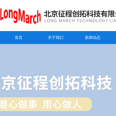
首页
关于我们
新闻动态