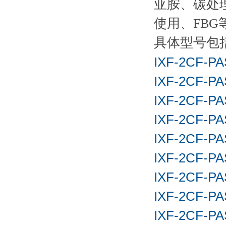
亚胺、碳处
使用、
FBG
具体型号包
IXF-2CF-PA
IXF-2CF-PA
IXF-2CF-PA
IXF-2CF-PA
IXF-2CF-PA
IXF-2CF-PAS
IXF-2CF-PAS
IXF-2CF-PAS
IXF-2CF-PAS