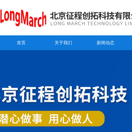
首页
关于我们
新闻动态