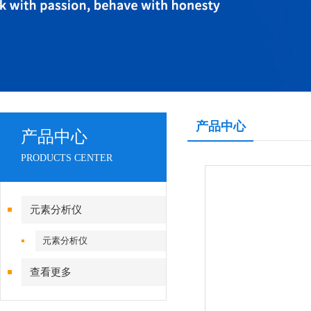
产品中心
产品中心
PRODUCTS CENTER
元素分析仪
元素分析仪
查看更多