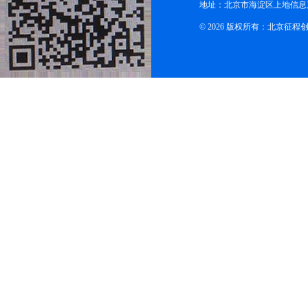
地址：北京市海淀区上地信息产
© 2026 版权所有：北京征