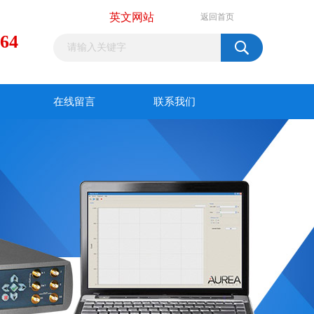
英文网站
返回首页
964
在线留言
联系我们