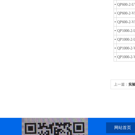
•
QP600-2-
•
QP600-2-V
•
QP600-2-V
•
QP1000-2-
•
QP1000-2
•
QP1000-2-
•
QP1000-2-
上一篇：
实
网站首页