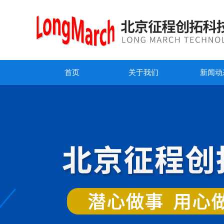
首页
关于我们
新闻动