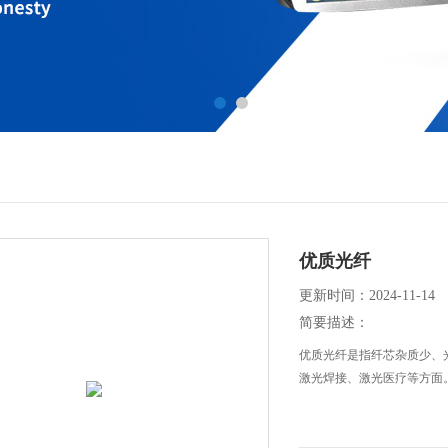
优质光纤
更新时间：2024-11-14
简要描述：
优质光纤是指纤芯杂质少、
激光焊接、激光医疗等方面