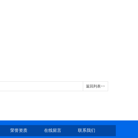
返回列表>>
荣誉资质
在线留言
联系我们