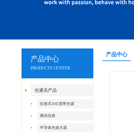
产品中心
产品中心
PRODUCTS CENTER
光通讯产品
仪表式ASE宽带光源
测试仪表
半导体光放大器