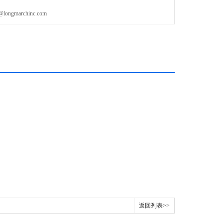
gmarchinc.com
返回列表>>