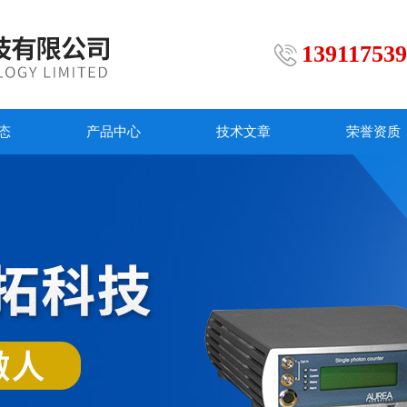
13911753
态
产品中心
技术文章
荣誉资质