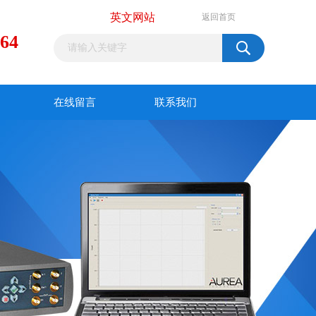
英文网站
返回首页
964
在线留言
联系我们