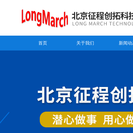
首页
关于我们
新闻动