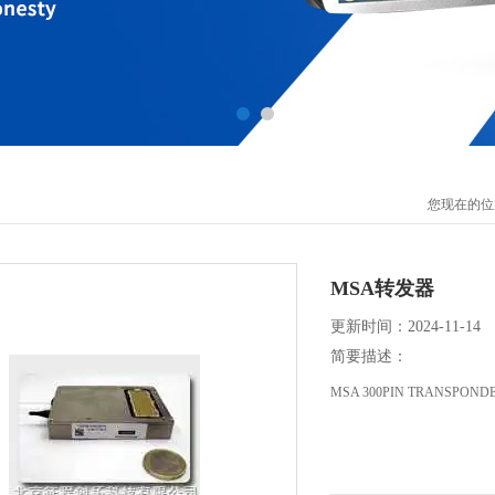
您现在的位
MSA转发器
更新时间：2024-11-14
简要描述：
MSA 300PIN TRANSPOND