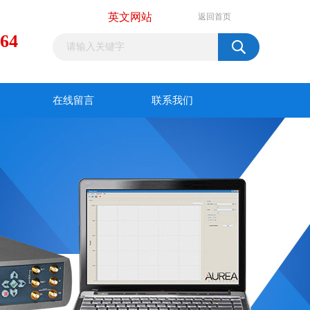
英文网站
返回首页
964
在线留言
联系我们