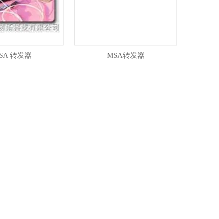
SA 转发器
MSA转发器