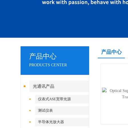
产品中心
产品中心
PRODUCTS CENTER
光通讯产品
仪表式ASE宽带光源
测试仪表
半导体光放大器