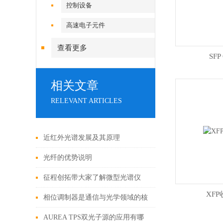
控制设备
高速电子元件
查看更多
SFP
相关文章
RELEVANT ARTICLES
近红外光谱发展及其原理
光纤的优势说明
征程创拓带大家了解微型光谱仪
XF
相位调制器是通信与光学领域的核
心器件
AUREA TPS双光子源的应用有哪