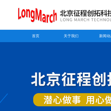
首页
关于我们
新闻动