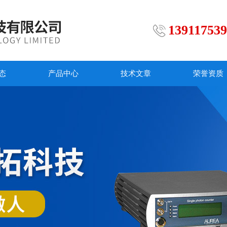
13911753
态
产品中心
技术文章
荣誉资质