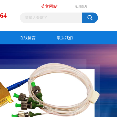
英文网站
返回首页
964
在线留言
联系我们