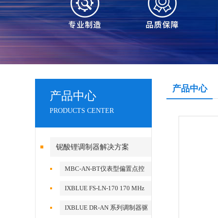
产品中心
产品中心
PRODUCTS CENTER
铌酸锂调制器解决方案
MBC-AN-BT仪表型偏置点控
制器
IXBLUE FS-LN-170 170 MHz
Frequency Shifter
IXBLUE DR-AN 系列调制器驱