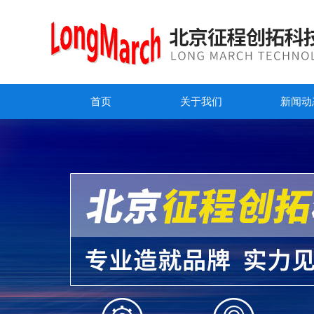
首页
关于我们
新闻动