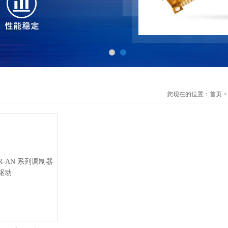
您现在的位置：
首页