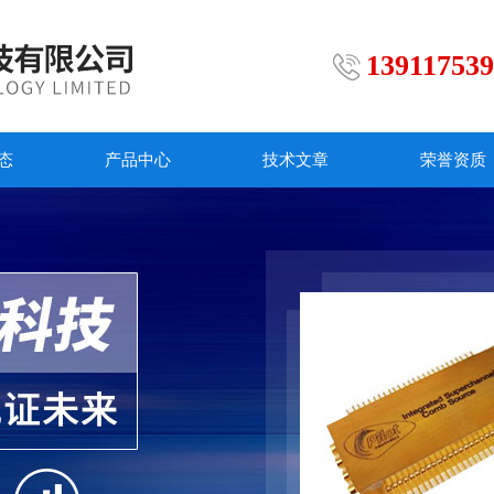
13911753
态
产品中心
技术文章
荣誉资质