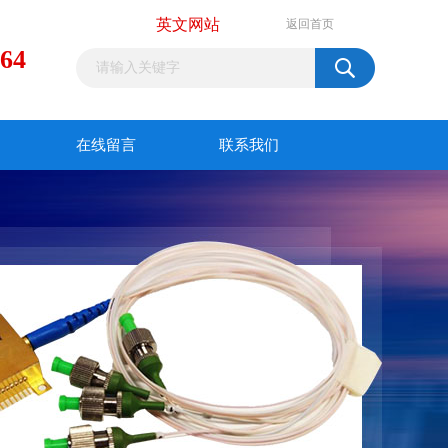
英文网站
返回首页
964
在线留言
联系我们