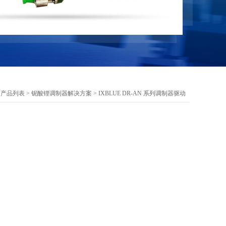
>
产品列表
>
铌酸锂调制器解决方案
>
IXBLUE DR-AN 系列调制器驱动