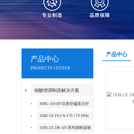
产品中心
产品中心
PRODUCTS CENTER
铌酸锂调制器解决方案
MBC-AN-BT仪表型偏置点控
制器
IXBLUE FS-LN-170 170 MHz
Frequency Shifter
IXBLUE DR-AN 系列调制器驱