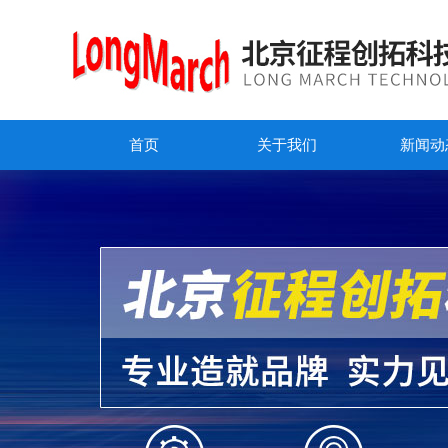
首页
关于我们
新闻动