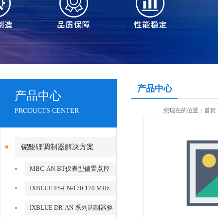
产品中心
产品中心
PRODUCTS CENTER
您现在的位置：
首页
铌酸锂调制器解决方案
MBC-AN-BT仪表型偏置点控
制器
IXBLUE FS-LN-170 170 MHz
Frequency Shifter
IXBLUE DR-AN 系列调制器驱