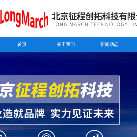
首页
关于我们
新闻动态