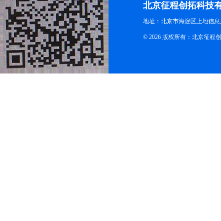
北京征程创拓科技
地址：北京市海淀区上地信息产
© 2026 版权所有：北京征