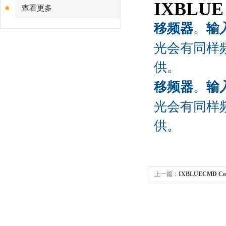
IXBLUE 
查看更多
移频器
。
输
光会有同样
供。
移频器
。
输
光会有同样
供。
上一篇：
IXBLUECMD Co-p