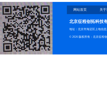
网站首页
关于
北京征程创拓科技
地址：北京市海淀区上地信息产
© 2026 版权所有：北京征