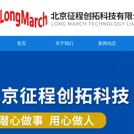
首页
关于我们
新闻动态