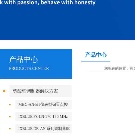
产品中心
产品中心
PRODUCTS CENTER
您现在的位置：
首
铌酸锂调制器解决方案
MBC-AN-BT仪表型偏置点控
制器
IXBLUE FS-LN-170 170 MHz
Frequency Shifter
IXBLUE DR-AN 系列调制器驱