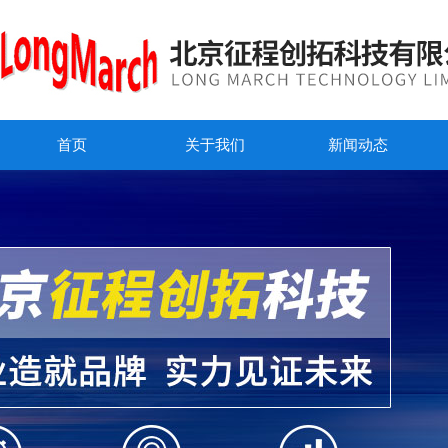
首页
关于我们
新闻动态