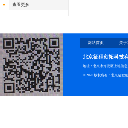
查看更多
网站首页
关于
北京征程创拓科技
地址：北京市海淀区上地信息产
© 2026 版权所有：北京征