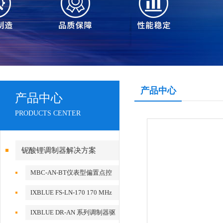
产品中心
产品中心
PRODUCTS CENTER
铌酸锂调制器解决方案
MBC-AN-BT仪表型偏置点控
制器
IXBLUE FS-LN-170 170 MHz
Frequency Shifter
IXBLUE DR-AN 系列调制器驱