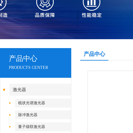
产品中心
产品中心
PRODUCTS CENTER
激光器
梳状光谱激光器
脉冲激光器
量子级联激光器