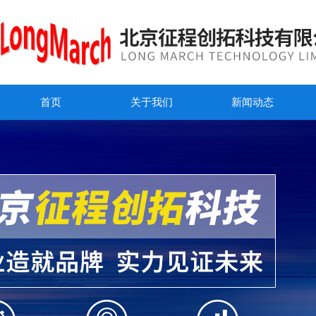
首页
关于我们
新闻动态