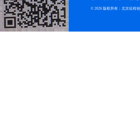
© 2026 版权所有：北京征