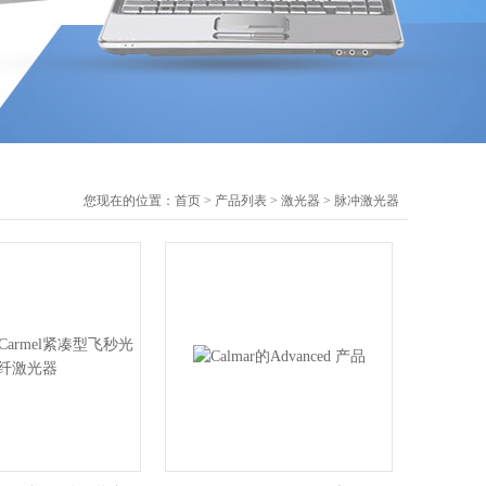
您现在的位置：
首页
>
产品列表
>
激光器
>
脉冲激光器