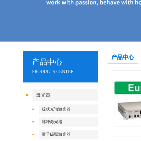
产品中心
产品中心
PRODUCTS CENTER
激光器
梳状光谱激光器
脉冲激光器
量子级联激光器