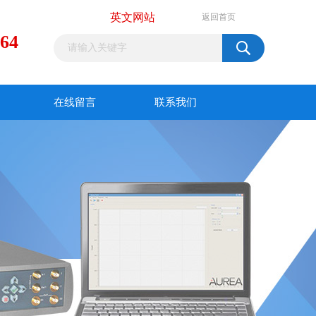
英文网站
返回首页
964
在线留言
联系我们