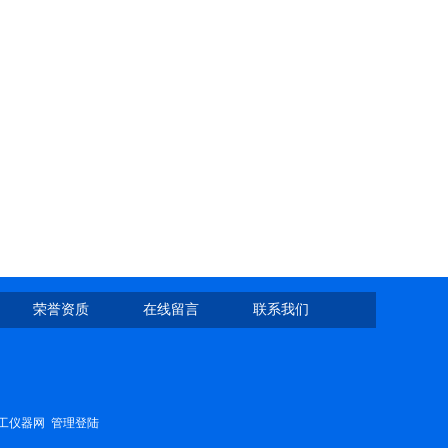
荣誉资质
在线留言
联系我们
工仪器网
管理登陆