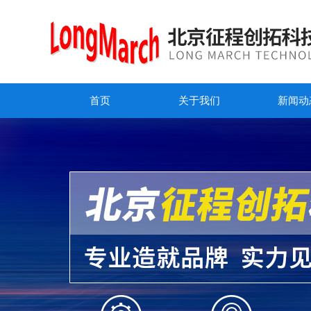
首页
关于我们
新闻动