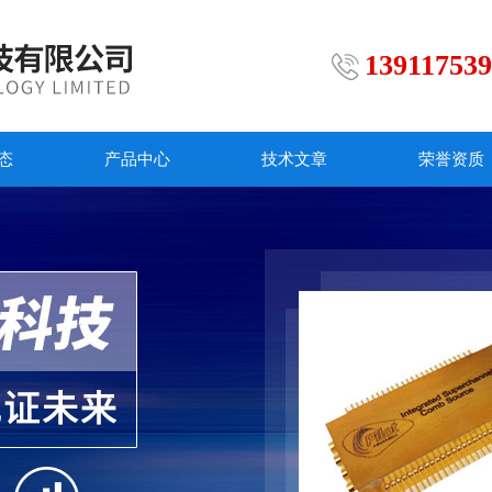
13911753
态
产品中心
技术文章
荣誉资质