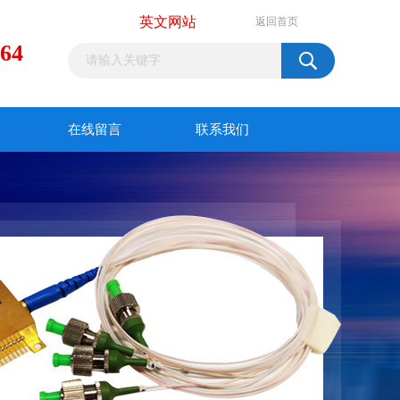
英文网站
返回首页
964
在线留言
联系我们