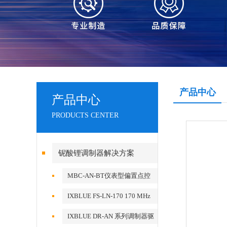
产品中心
产品中心
PRODUCTS CENTER
铌酸锂调制器解决方案
MBC-AN-BT仪表型偏置点控
制器
IXBLUE FS-LN-170 170 MHz
Frequency Shifter
IXBLUE DR-AN 系列调制器驱