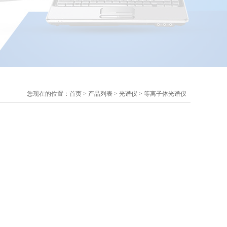
您现在的位置：
首页
>
产品列表
>
光谱仪
>
等离子体光谱仪