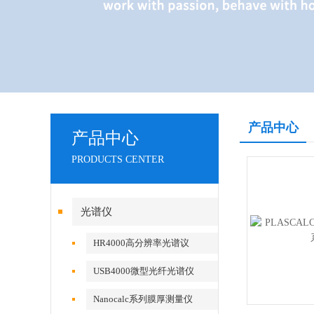
产品中心
产品中心
PRODUCTS CENTER
光谱仪
HR4000高分辨率光谱议
USB4000微型光纤光谱仪
Nanocalc系列膜厚测量仪