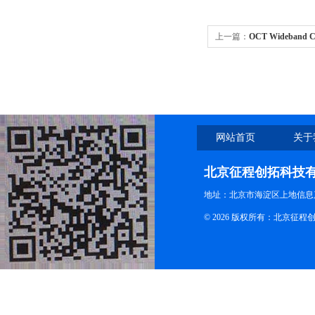
上一篇：
OCT Wideband C
网站首页
关于
北京征程创拓科技
地址：北京市海淀区上地信息产
© 2026 版权所有：北京征