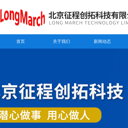
首页
关于我们
新闻动态