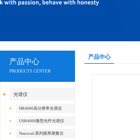
产品中心
产品中心
PRODUCTS CENTER
光谱仪
HR4000高分辨率光谱议
USB4000微型光纤光谱仪
Nanocalc系列膜厚测量仪