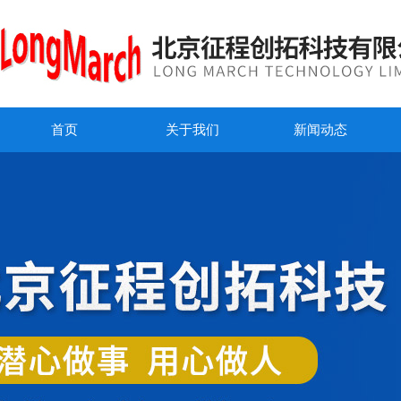
首页
关于我们
新闻动态