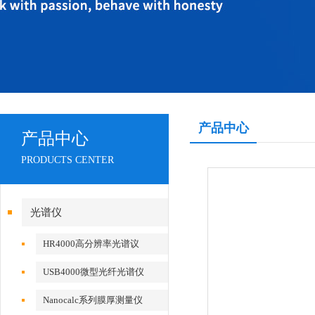
产品中心
产品中心
PRODUCTS CENTER
光谱仪
HR4000高分辨率光谱议
USB4000微型光纤光谱仪
Nanocalc系列膜厚测量仪