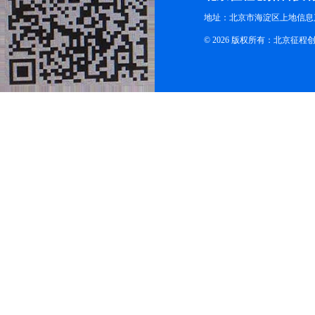
地址：北京市海淀区上地信息产
© 2026 版权所有：北京征