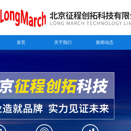
首页
关于我们
新闻动态