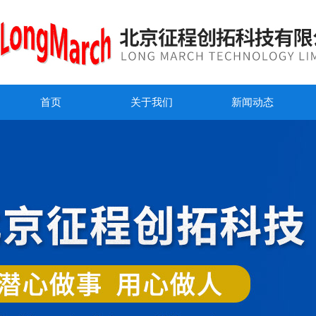
首页
关于我们
新闻动态