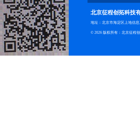
北京征程创拓科技
地址：北京市海淀区上地信息产
© 2026 版权所有：北京征