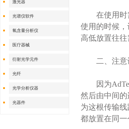
激光器
在使用时需
光谱仪软件
使用的时候，
氧含量分析仪
高低放置往往
医疗器械
二、注意设
衍射光学元件
光纤
因为AdTe
光学分析仪器
然后由中间的
光器件
为这根传输线
都放置在同一