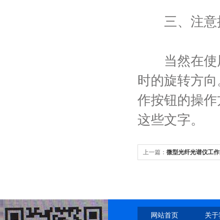
三、注意按
当然在使用价
时的旋转方向
作按钮的操作
这些文字。
上一篇：
微型光纤光谱仪工作
网站首页
关于