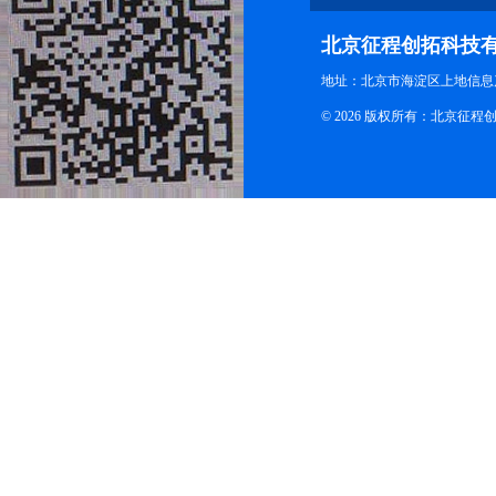
北京征程创拓科技
地址：北京市海淀区上地信息产
© 2026 版权所有：北京征