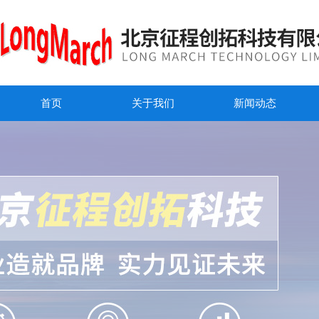
首页
关于我们
新闻动态