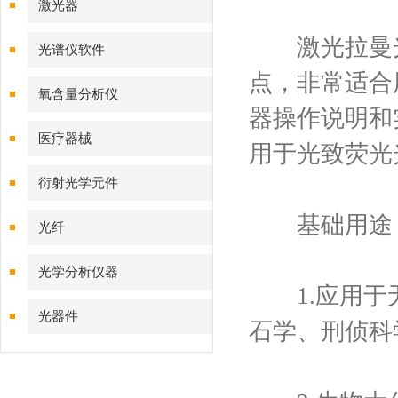
激光器
激光拉曼光
光谱仪软件
点，非常适合
氧含量分析仪
器操作说明和
医疗器械
用于光致荧光
衍射光学元件
基础用途
光纤
光学分析仪器
1.应用于无
光器件
石学、刑侦科