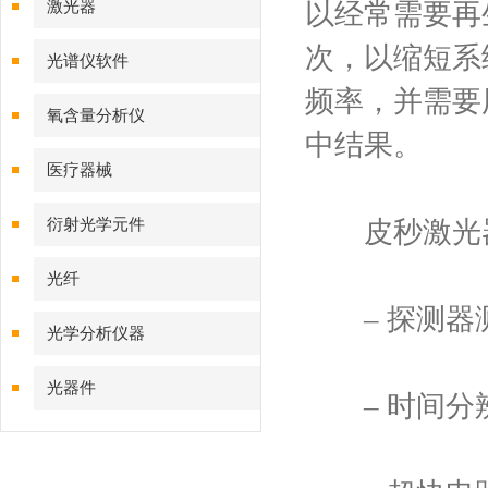
激光器
以经常需要再
次，以缩短系
光谱仪软件
频率，并需要
氧含量分析仪
中结果。
医疗器械
衍射光学元件
皮秒激光器
光纤
– 探测器测
光学分析仪器
光器件
– 时间分