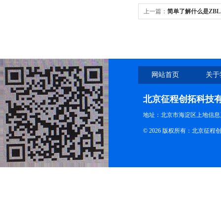
上一篇：
简单了解什么是ZB
网站首页
关于
北京征程创拓科技
地址：北京市海淀区上地信息产
© 2026 版权所有：北京征