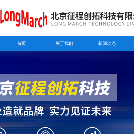
首页
关于我们
新闻动态