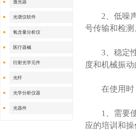
激光器
2、低噪声
光谱仪软件
号传输和检测
氧含量分析仪
医疗器械
3、稳定性
衍射光学元件
度和机械振动
光纤
在使用时，
光学分析仪器
光器件
1、需要使
应的培训和操