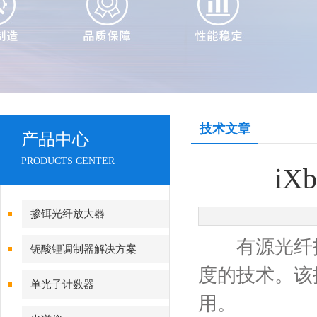
技术文章
产品中心
PRODUCTS CENTER
i
掺铒光纤放大器
有源光纤技术
铌酸锂调制器解决方案
度的技术。该
单光子计数器
用。