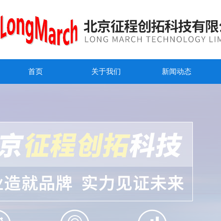
首页
关于我们
新闻动态