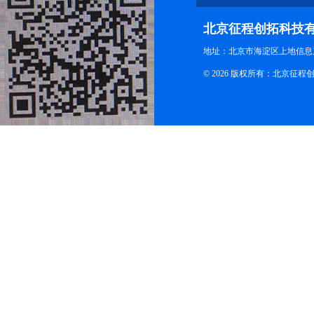
北京征程创拓科技
地址：北京市海淀区上地信息产
© 2026 版权所有：北京征