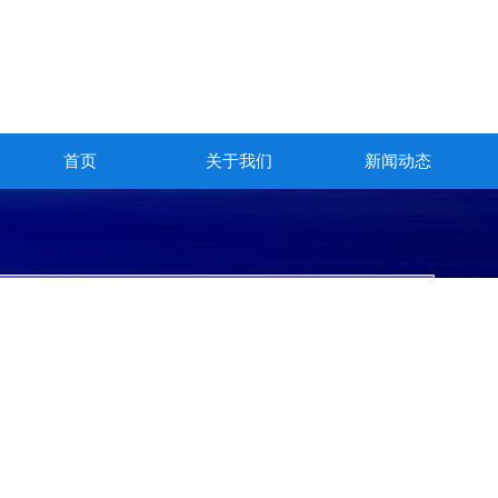
首页
关于我们
新闻动态