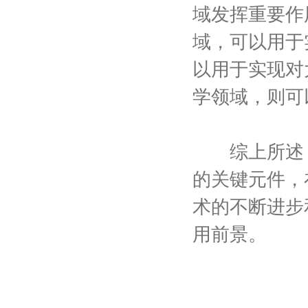
域发挥重要作
域，可以用于
以用于实现对
学领域，则可
综上所述，Ixb
的关键元件，
术的不断进步
用前景。