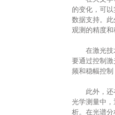
的变化，可以
数据支持。此
观测的精度和
在激光技术
要通过控制激
频和稳幅控制
此外，还在
光学测量中，
析。在光谱分