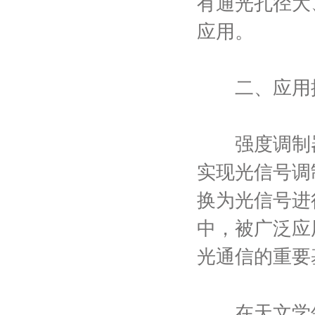
有通光孔径大
应用。
二、应用探
强度调制器
实现光信号调
换为光信号进
中，被广泛应
光通信的重要
在天文学领