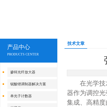
技术文章
产品中心
PRODUCTS CENTER
掺铒光纤放大器
在光学技术的浩瀚
铌酸锂调制器解决方案
器作为调控光
单光子计数器
集成、高精度