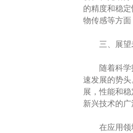
的精度和稳定
物传感等方面
三、展望未
随着科学技
速发展的势头
展，性能和稳
新兴技术的广
在应用领域