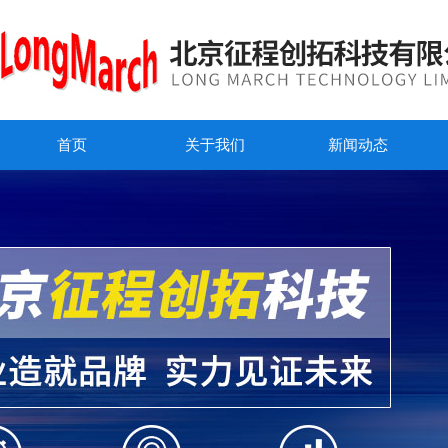
首页
关于我们
新闻动态