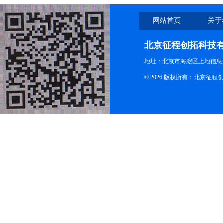
网站首页
关于
北京征程创拓科技
地址：北京市海淀区上地信息产
© 2026 版权所有：北京征