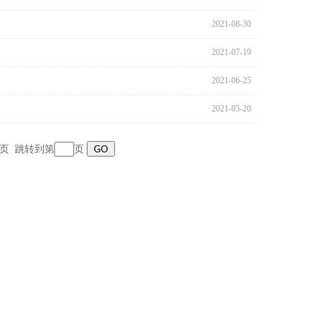
2021-08-30
2021-07-19
2021-06-25
2021-05-20
页
跳转到第
页