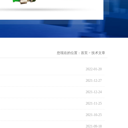
您现在的位置：
首页
>
技术文章
2022-01-20
2021-12-27
2021-12-24
2021-11-25
2021-10-25
2021-09-18