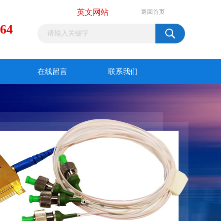
英文网站
返回首页
964
在线留言
联系我们