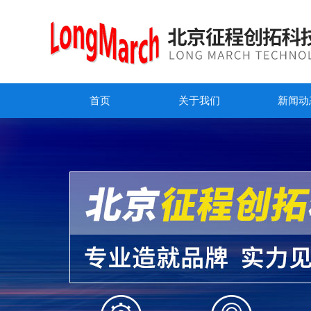
首页
关于我们
新闻动