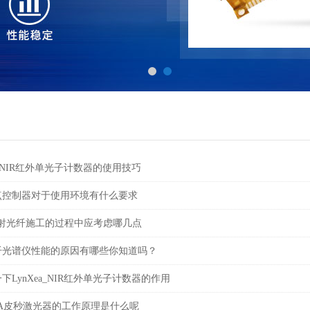
a_NIR红外单光子计数器的使用技巧
点控制器对于使用环境有什么要求
-抗辐射光纤施工的过程中应考虑哪几点
纤光谱仪性能的原因有哪些你知道吗？
下LynXea_NIR红外单光子计数器的作用
PIXEA皮秒激光器的工作原理是什么呢