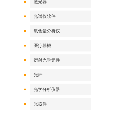
激光器
光谱仪软件
氧含量分析仪
医疗器械
衍射光学元件
光纤
光学分析仪器
光器件