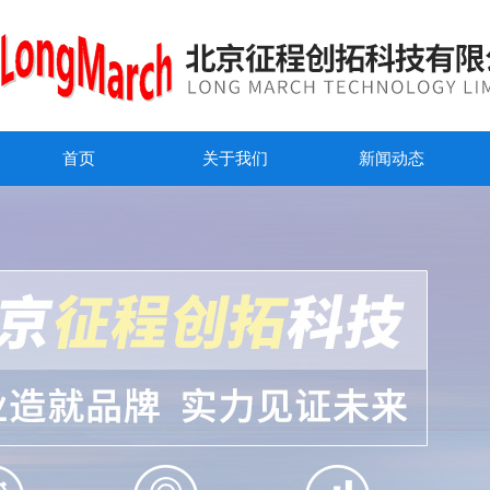
首页
关于我们
新闻动态