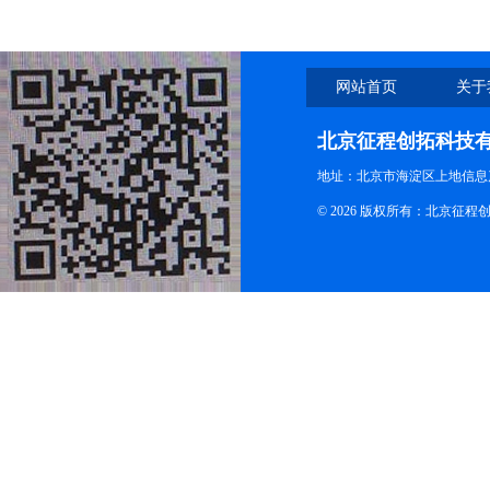
网站首页
关于
北京征程创拓科技
地址：北京市海淀区上地信息产
© 2026 版权所有：北京征