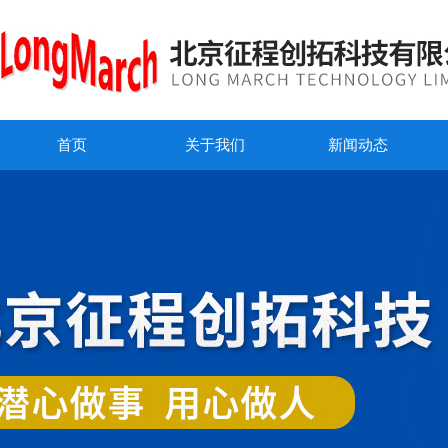
首页
关于我们
新闻动态