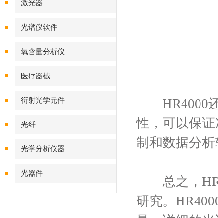
激光器
光谱仪软件
氧含量分析仪
医疗器械
衍射光学元件
HR4000
性，可以保证
光纤
制和数据分析
光学分析仪器
光器件
总之，HR4
研究。HR4