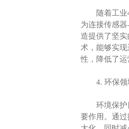
随着工业4.
为连接传感器
造提供了坚实
术，能够实现
性，降低了运
4. 环保领
环境保护日
要作用。通过
大化，同时减