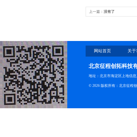
上一篇：
没有了
网站首页
关于
北京征程创拓科技
地址：北京市海淀区上地信息产
© 2026 版权所有：北京征