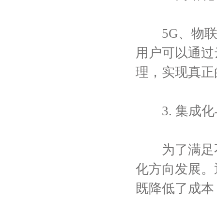
5G、物联
用户可以通过
理，实现真正
3. 集成化
为了满足不
化方向发展。
既降低了成本