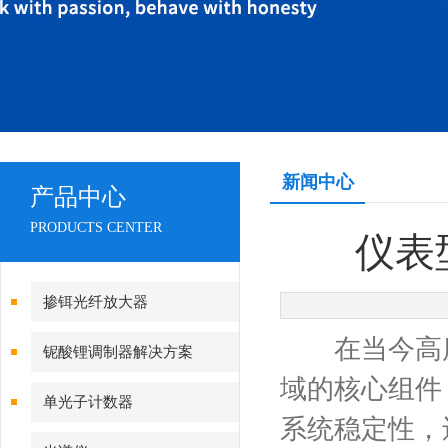
新闻中心
产品中心
PRODUCTS CENTER
仪表
掺铒光纤放大器
在当今高度
铌酸锂调制器解决方案
域的核心组件
单光子计数器
系统稳定性，