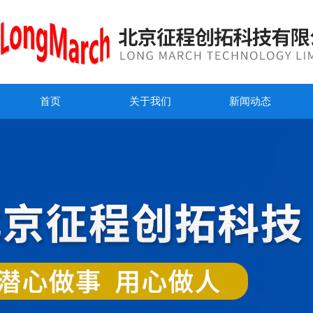
首页
关于我们
新闻动态