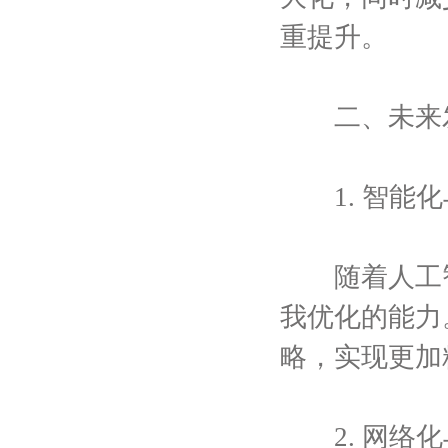
重提升。
二、未来发
1. 智能化
随着人工智
我优化的能力
略，实现更加
2. 网络化