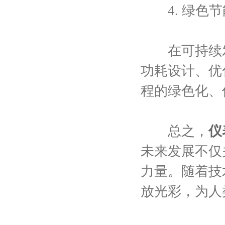
4. 绿色节
在可持续发
功耗设计、优
程的绿色化、
总之，
仪
未来发展不仅
力量。随着技
放光彩，为人