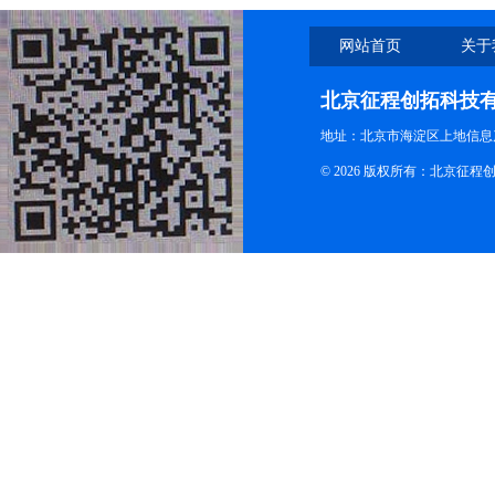
网站首页
关于
北京征程创拓科技
地址：北京市海淀区上地信息产
© 2026 版权所有：北京征