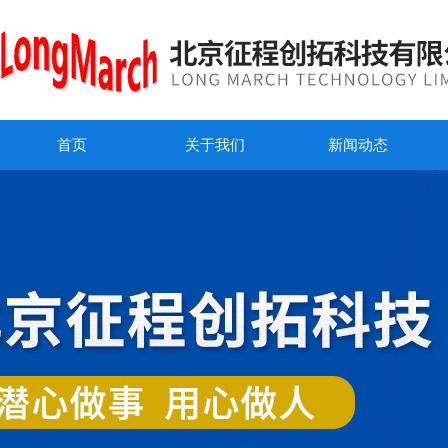
首页
关于我们
新闻动态