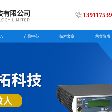
13911753
态
产品中心
技术文章
荣誉资质