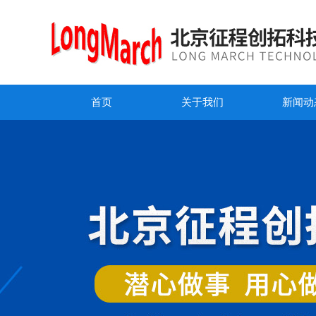
首页
关于我们
新闻动