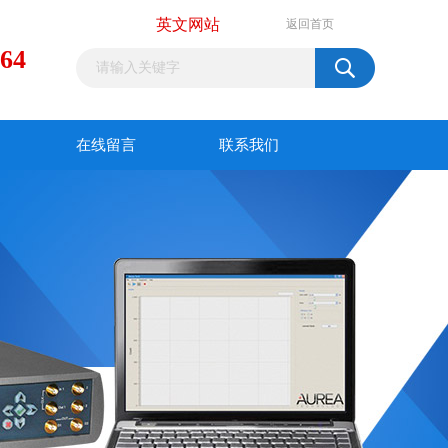
英文网站
返回首页
964
在线留言
联系我们