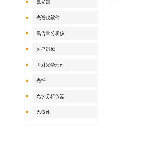
激光器
光谱仪软件
氧含量分析仪
医疗器械
衍射光学元件
光纤
光学分析仪器
光器件