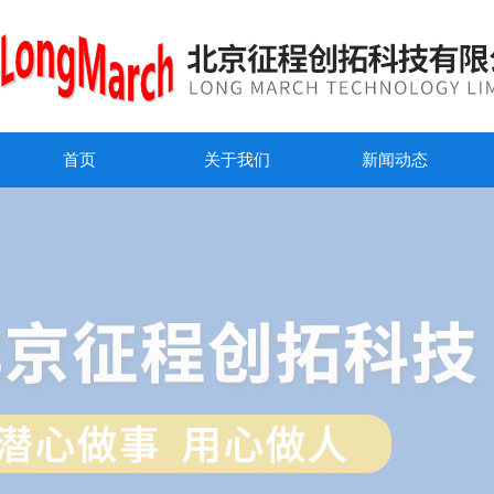
首页
关于我们
新闻动态