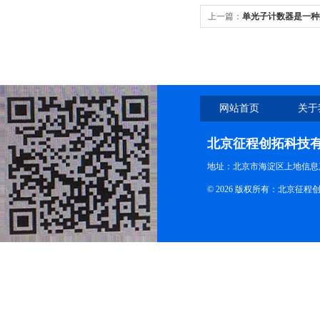
上一篇：
单光子计数器是一种
网站首页
关于
北京征程创拓科技
地址：北京市海淀区上地信息产
© 2026 版权所有：北京征