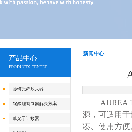
新闻中心
产品中心
PRODUCTS CENTER
掺铒光纤放大器
AUREA 
铌酸锂调制器解决方案
源，可适用于
单光子计数器
凑、使用方便。只